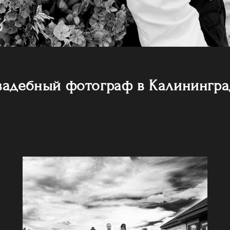
вадебный фотограф в Калинингра