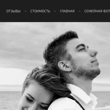
ОТЗЫВЫ
СТОИМОСТЬ
ГЛАВНАЯ
СЕМЕЙНАЯ ФО