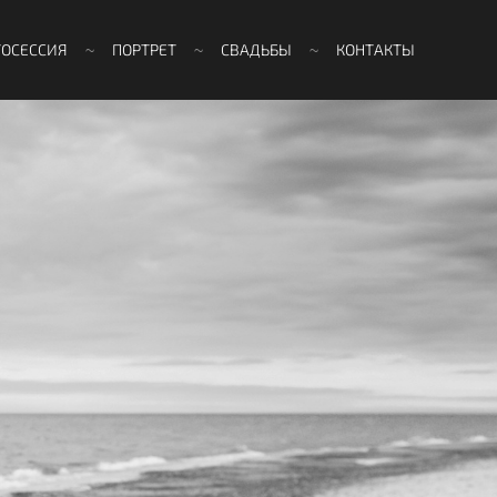
ТОСЕССИЯ
ПОРТРЕТ
СВАДЬБЫ
КОНТАКТЫ