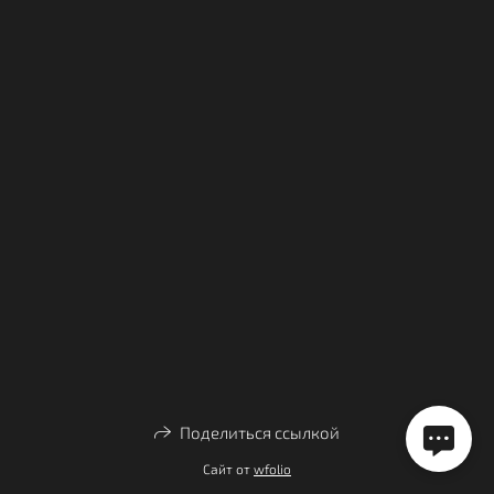
Поделиться ссылкой
Сайт от
wfolio